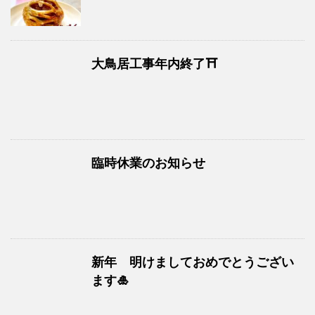
大鳥居工事年内終了⛩
臨時休業のお知らせ
新年 明けましておめでとうござい
ます🎍