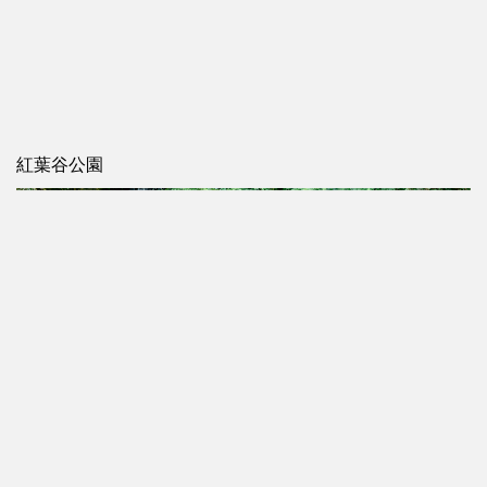
紅葉谷公園