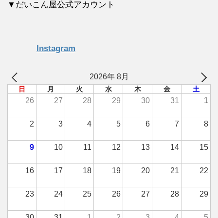
▼だいこん屋公式アカウント
Instagram
2026年 8月
日
月
火
水
木
金
土
26
27
28
29
30
31
1
2
3
4
5
6
7
8
9
10
11
12
13
14
15
16
17
18
19
20
21
22
23
24
25
26
27
28
29
30
31
1
2
3
4
5