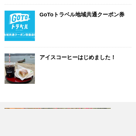
GoToトラベル地域共通クーポン券
アイスコーヒーはじめました！