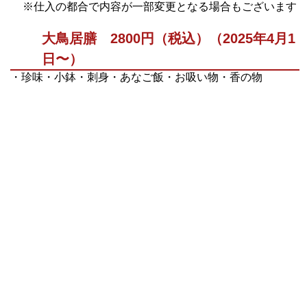
※仕入の都合で内容が一部変更となる場合もございます
大鳥居膳 2800円（税込）（2025年4月1
日〜）
・珍味・小鉢・刺身・あなご飯・お吸い物・香の物