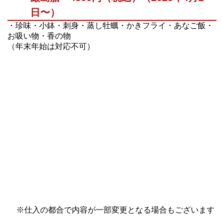
日〜）
・珍味・小鉢・刺身・蒸し牡蠣・かきフライ・あなご飯・
お吸い物・香の物
（年末年始は対応不可）
※仕入の都合で内容が一部変更となる場合もございます