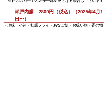
※仕入の都合で内容が一部変更となる場合もございます
瀬戸内膳 2800円（税込）（2025年4月1
日〜）
・珍味・小鉢・牡蠣フライ・あなご飯・お吸い物・香の物