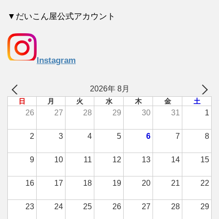
▼だいこん屋公式アカウント
Instagram
2026年 8月
日
月
火
水
木
金
土
26
27
28
29
30
31
1
2
3
4
5
6
7
8
9
10
11
12
13
14
15
16
17
18
19
20
21
22
23
24
25
26
27
28
29