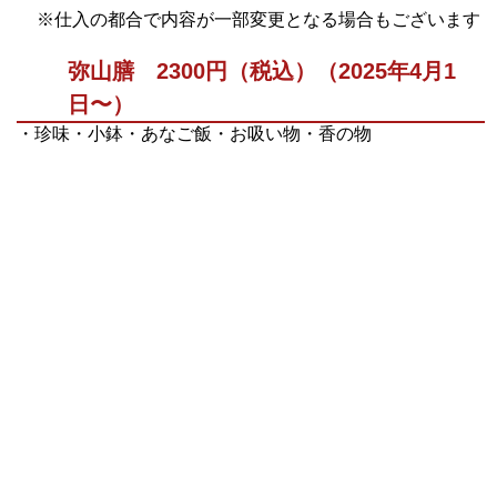
※仕入の都合で内容が一部変更となる場合もございます
弥山膳 2300円（税込）（2025年4月1
日〜）
・珍味・小鉢・あなご飯・お吸い物・香の物