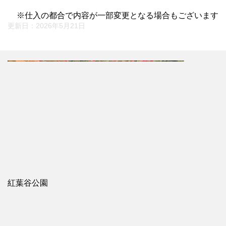
※仕入の都合で内容が一部変更となる場合もございます
更新日：
2026年5月21日
紅葉谷公園