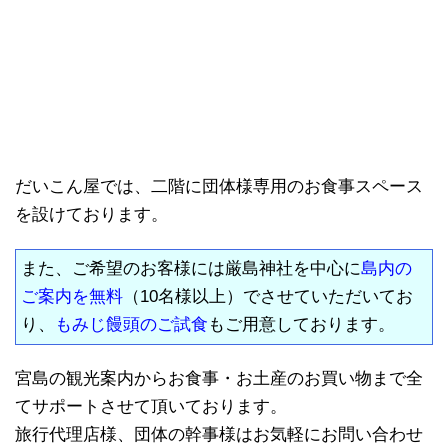
だいこん屋では、二階に団体様専用のお食事スペース
を設けております。
また、ご希望のお客様には厳島神社を中心に
島内の
ご案内を無料
（10名様以上）でさせていただいてお
り、
もみじ饅頭のご試食
もご用意しております。
宮島の観光案内からお食事・お土産のお買い物まで全
てサポートさせて頂いております。
旅行代理店様、団体の幹事様はお気軽にお問い合わせ