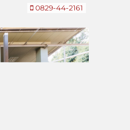
0829-44-2161