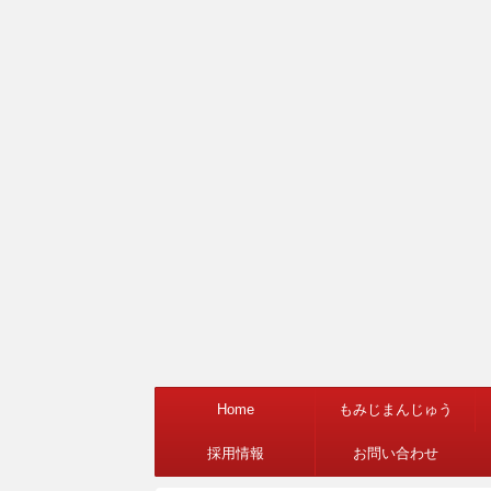
Home
もみじまんじゅう
採用情報
お問い合わせ