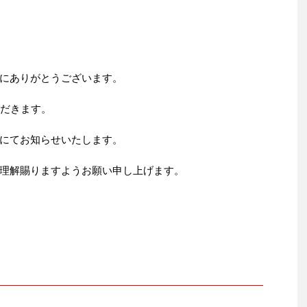
にありがとうございます。
ただきます。
にてお知らせいたします。
理解賜りますようお願い申し上げます。