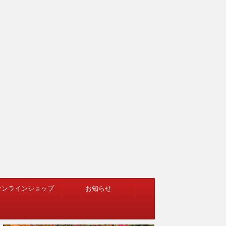
オンラインショップ
お知らせ