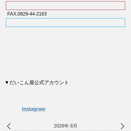
FAX.0829-44-2163
▼だいこん屋公式アカウント
Instagram
2026年 8月