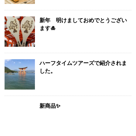
新年 明けましておめでとうござい
ます🎍
ハーフタイムツアーズで紹介されま
した。
新商品✨