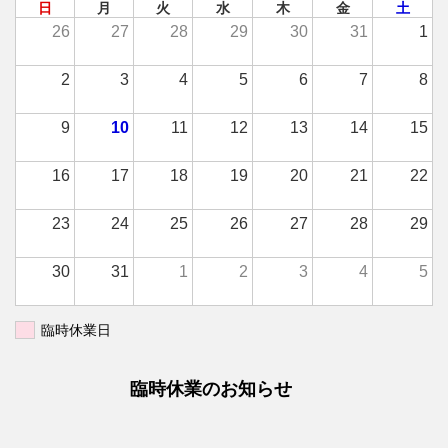
日
月
火
水
木
金
土
26
27
28
29
30
31
1
2
3
4
5
6
7
8
9
10
11
12
13
14
15
16
17
18
19
20
21
22
23
24
25
26
27
28
29
30
31
1
2
3
4
5
臨時休業日
臨時休業のお知らせ