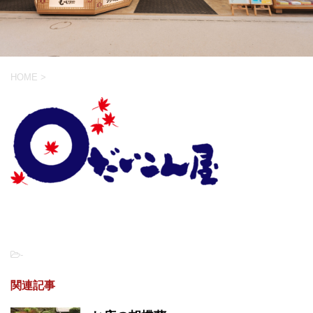
HOME
>
-
関連記事