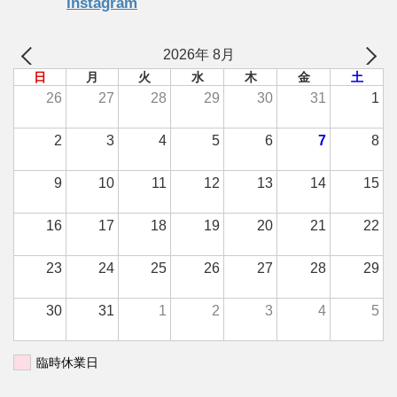
Instagram
2026年 8月
日
月
火
水
木
金
土
26
27
28
29
30
31
1
2
3
4
5
6
7
8
9
10
11
12
13
14
15
16
17
18
19
20
21
22
23
24
25
26
27
28
29
30
31
1
2
3
4
5
臨時休業日