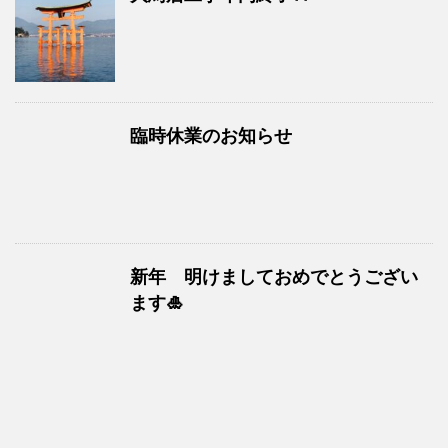
臨時休業のお知らせ
新年 明けましておめでとうござい
ます🎍